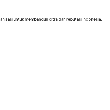
anisasi untuk membangun citra dan reputasi Indonesia
.