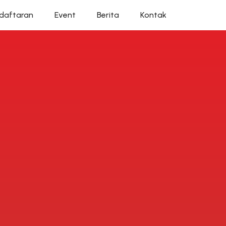
daftaran
Event
Berita
Kontak