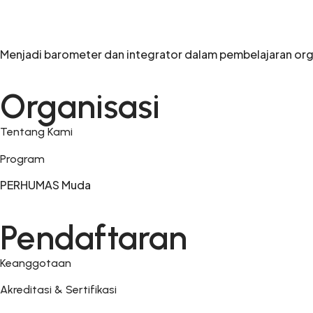
Menjadi barometer dan integrator dalam pembelajaran org
Organisasi
Tentang Kami
Program
PERHUMAS Muda
Pendaftaran
Keanggotaan
Akreditasi & Sertifikasi