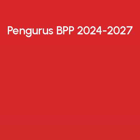
Pengurus BPP 2024-2027