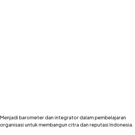
Menjadi barometer dan integrator dalam pembelajaran
organisasi untuk membangun citra dan reputasi Indonesia
.