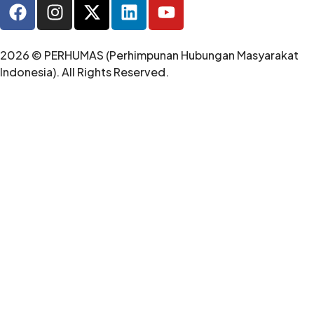
2026 © PERHUMAS (Perhimpunan Hubungan Masyarakat
Indonesia). All Rights Reserved.