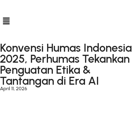
Konvensi Humas Indonesia
2025, Perhumas Tekankan
Penguatan Etika &
Tantangan di Era AI
April 11, 2026