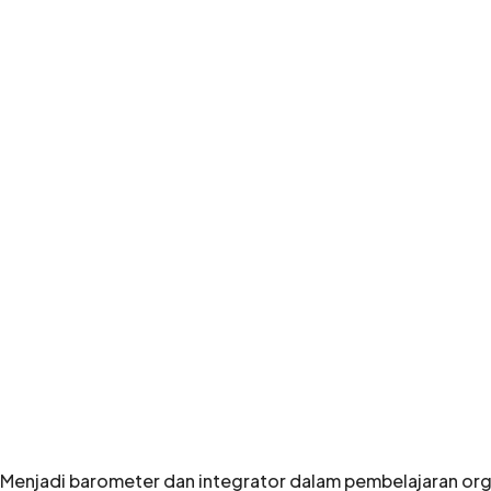
Menjadi barometer dan integrator dalam pembelajaran org