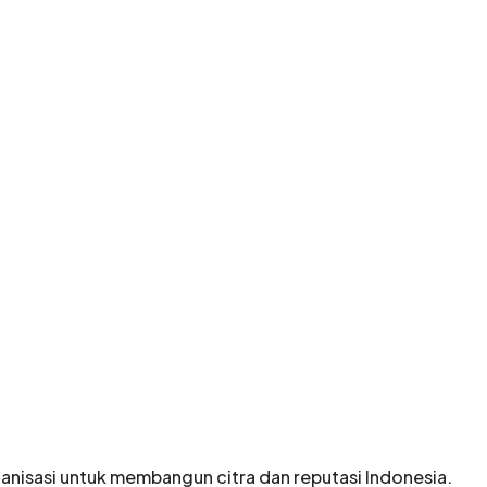
anisasi untuk membangun citra dan reputasi Indonesia
.