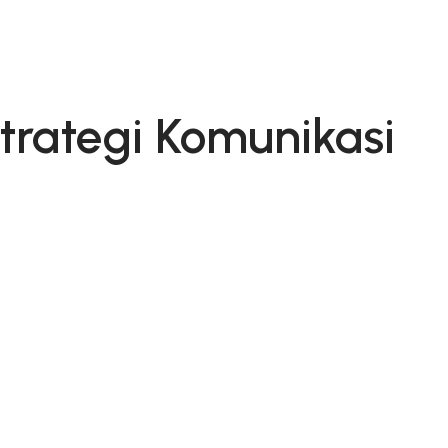
rategi Komunikasi