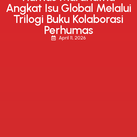
Angkat Isu Global Melalui
Trilogi Buku Kolaborasi
Perhumas
April 11, 2026