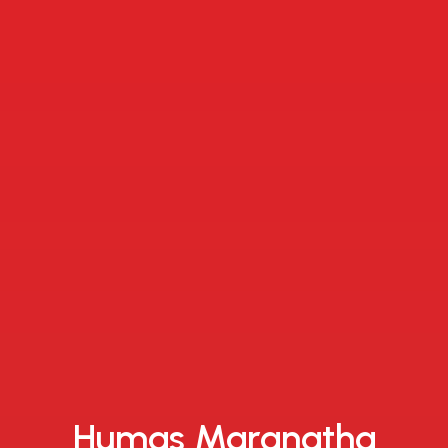
Humas Maranatha